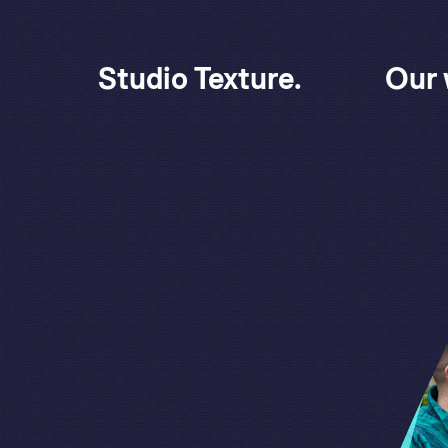
Studio Texture.
Our 