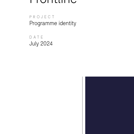
PROJECT
Programme identity
DATE
July 2024