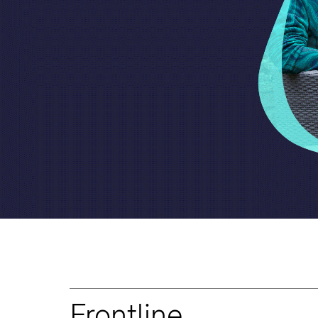
Frontline